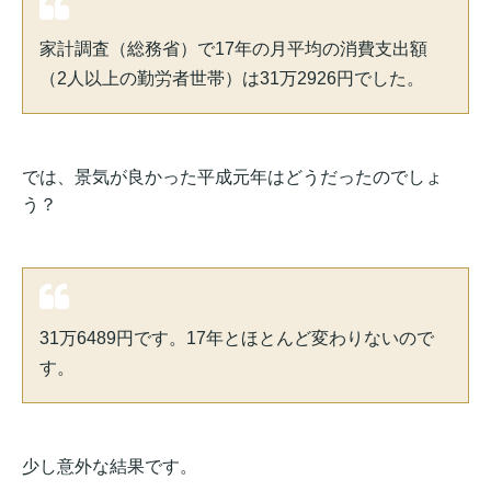
家計調査（総務省）で17年の月平均の消費支出額
（2人以上の勤労者世帯）は31万2926円でした。
では、景気が良かった平成元年はどうだったのでしょ
う？
31万6489円です。17年とほとんど変わりないので
す。
少し意外な結果です。