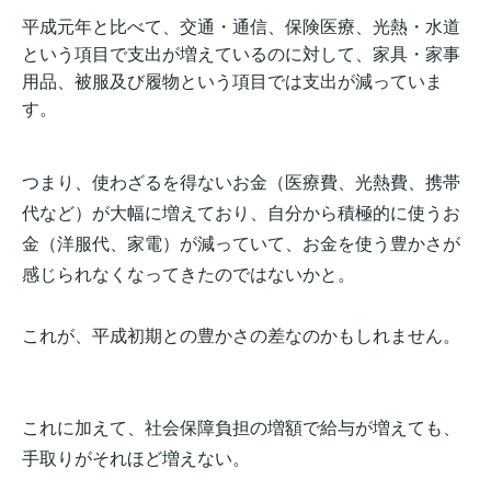
平成元年と比べて、
交通・通信、保険医療、光熱・水道
という項目で支出が増えているのに対して、
家具・家事
用品、被服及び履物という項目では支出が減っていま
す。
つまり、使わざるを得ないお金（医療費、光熱費、携帯
代など）が大幅に増えており、自分から積極的に使うお
金（洋服代、家電）が減っていて、お金を使う豊かさが
感じられなくなってきたのではないかと。
これが、平成初期との豊かさの差なのかもしれません。
これに加えて、社会保障負担の増額で給与が増えても、
手取りがそれほど増えない。