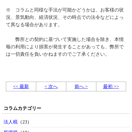
※ コラムと同様な手法が可能かどうかは、お客様の状
況、景気動向、経済状況、その時点での法令などによっ
て異なる場合があります。
弊所との契約に基づいて実施した場合を除き、本情
報の利用により損害が発生することがあっても、弊所で
は一切責任を負いかねますのでご了承ください。
<< 最新
< 次へ
前へ >
最初 >>
コラムカテゴリー
法人税
（23）