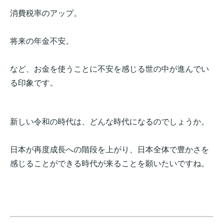
消費税率のアップ。
将来の年金不安。
など、お金を使うことに不安を感じる世の中が進んでい
る印象です。
新しい令和の時代は、どんな時代になるのでしょうか。
日本が再度成長への階段を上がり、日本全体で豊かさを
感じることができる時代が来ることを願いたいですね。