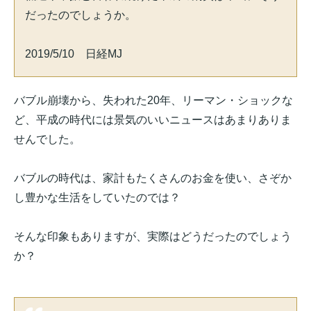
だったのでしょうか。
2019/5/10 日経MJ
バブル崩壊から、失われた20年、リーマン・ショックな
ど、平成の時代には景気のいいニュースはあまりありま
せんでした。
バブルの時代は、家計もたくさんのお金を使い、さぞか
し豊かな生活をしていたのでは？
そんな印象もありますが、実際はどうだったのでしょう
か？