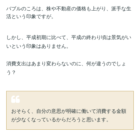
バブルのころは、株や不動産の価格も上がり、派手な生
活という印象ですが。
しかし、平成初期に比べて、平成の終わり頃は景気がい
いという印象はありません。
消費支出はあまり変わらないのに、何が違うのでしょ
う？
おそらく、自分の意思が明確に働いて消費する金額
が少なくなっているからだろうと思います。